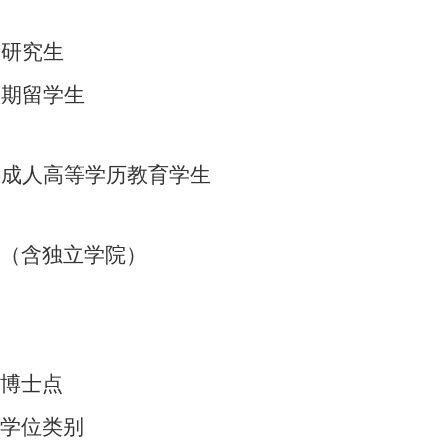
士研究生
短期留学生
类成人高等学历教育学生
（含独立学院）
博士点
学位类别