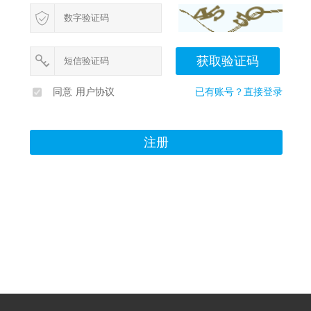


同意
用户协议
已有账号？直接登录