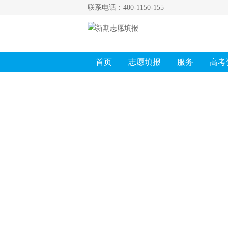
联系电话：400-1150-155
首页
志愿填报
服务
高考