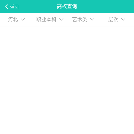
高校查询
返回
河北
职业本科
艺术类
层次