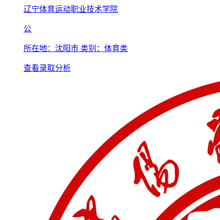
辽宁体育运动职业技术学院
公
所在地：沈阳市 类别：体育类
查看录取分析