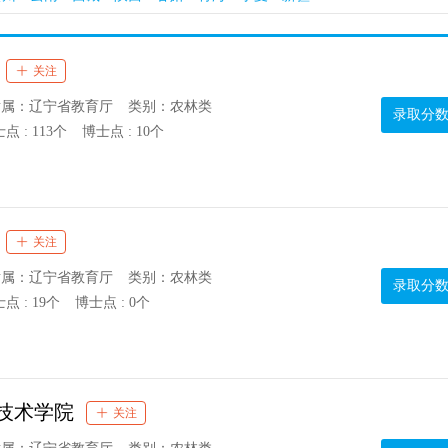
关注
隶属：辽宁省教育厅
类别：农林类
录取分
点 : 113个
博士点 : 10个
关注
隶属：辽宁省教育厅
类别：农林类
录取分
点 : 19个
博士点 : 0个
技术学院
关注