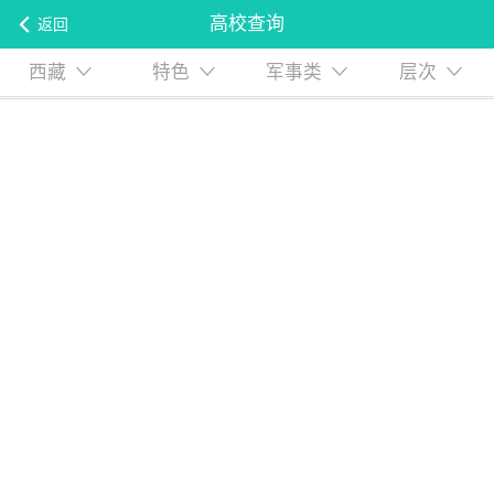
高校查询
返回
西藏
特色
军事类
层次