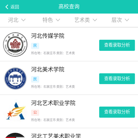
高校查询
返回
河北
特色
艺术类
层次
河北传媒学院
查看录取分析
民
所在地：石家庄市 类别：艺术类
河北美术学院
查看录取分析
民
所在地：石家庄市 类别：艺术类
河北艺术职业学院
查看录取分析
公
所在地：石家庄市 类别：艺术类
河北工艺美术职业学