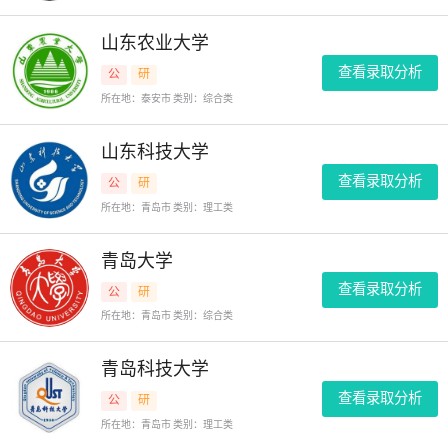
山东农业大学
查看录取分析
公
研
所在地：泰安市 类别：综合类
山东科技大学
查看录取分析
公
研
所在地：青岛市 类别：理工类
青岛大学
查看录取分析
公
研
所在地：青岛市 类别：综合类
青岛科技大学
查看录取分析
公
研
所在地：青岛市 类别：理工类